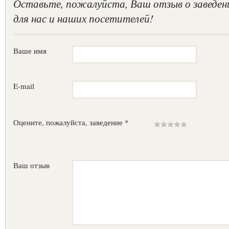
Оставьте, пожалуйста, Ваш отзыв о заведен
для нас и наших посетителей!
Ваше имя
E-mail
Оцените, пожалуйста, заведение *
Ваш отзыв