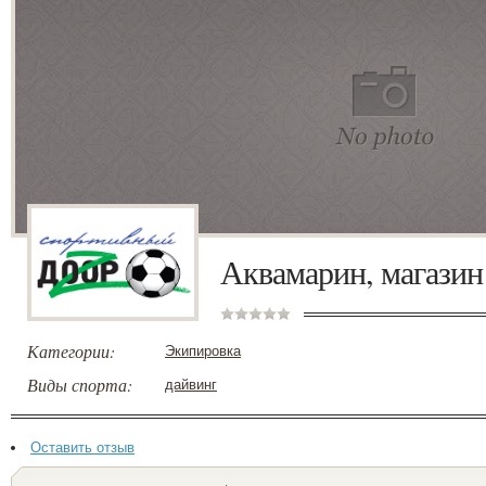
Аквамарин, магазин
Категории:
Экипировка
Виды спорта:
дайвинг
Оставить отзыв