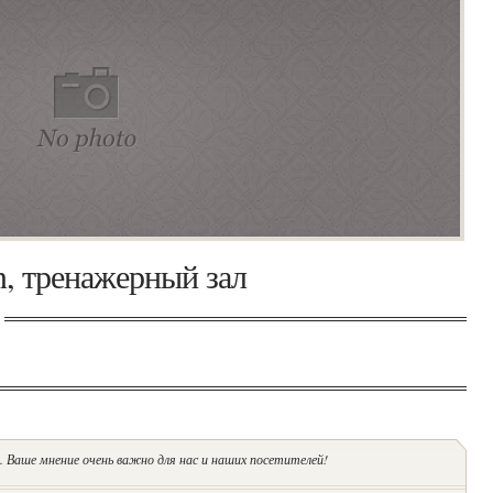
n, тренажерный зал
 Ваше мнение очень важно для нас и наших посетителей!