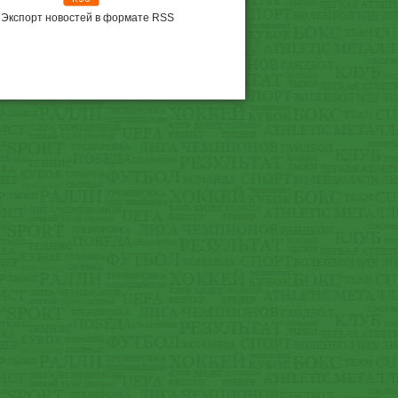
Экспорт новостей в формате RSS