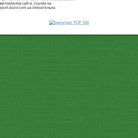
материалов сайта, ссылка на
sport.dozor.com.ua обязательна.