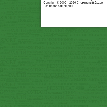
Copyright © 2006—2026 Спортивный Доzор
Все права защищены.