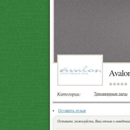
Avalo
Категории:
Тренажерные залы
Оставить отзыв
Оставьте, пожалуйста, Ваш отзыв о заведении.