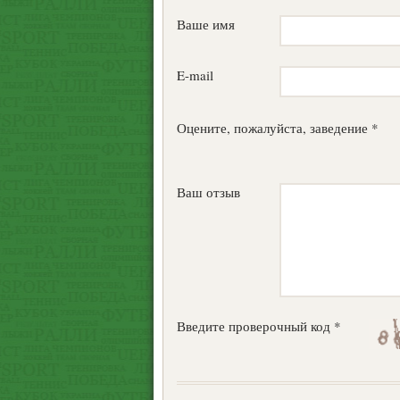
Ваше имя
E-mail
Оцените, пожалуйста, заведение *
Ваш отзыв
Введите проверочный код *