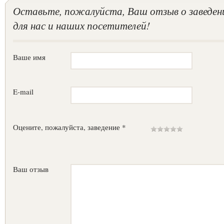
Оставьте, пожалуйста, Ваш отзыв о заведен
для нас и наших посетителей!
Ваше имя
E-mail
Оцените, пожалуйста, заведение *
Ваш отзыв