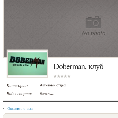
Doberman, клуб
Категории:
Активный отдых
Виды спорта:
бильярд
Оставить отзыв