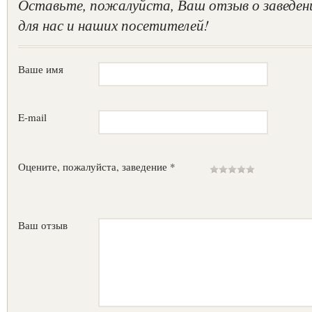
Оставьте, пожалуйста, Ваш отзыв о заведен
для нас и наших посетителей!
Ваше имя
E-mail
Оцените, пожалуйста, заведение *
Ваш отзыв