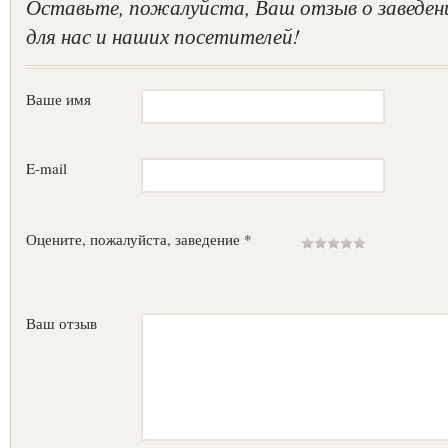
Оставьте, пожалуйста, Ваш отзыв о заведен
для нас и наших посетителей!
Ваше имя
E-mail
Оцените, пожалуйста, заведение *
Ваш отзыв