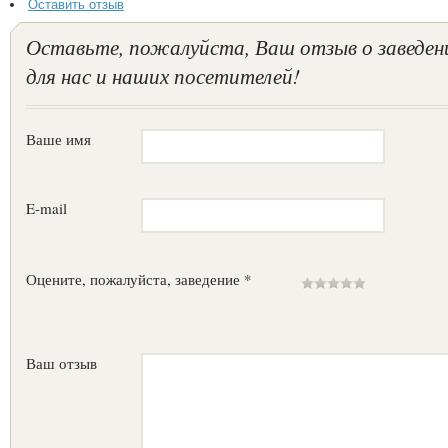
Оставить отзыв
Оставьте, пожалуйста, Ваш отзыв о заведен
для нас и наших посетителей!
Ваше имя
E-mail
Оцените, пожалуйста, заведение *
Ваш отзыв