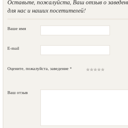
Оставьте, пожалуйста, Ваш отзыв о заведен
для нас и наших посетителей!
Ваше имя
E-mail
Оцените, пожалуйста, заведение *
Ваш отзыв