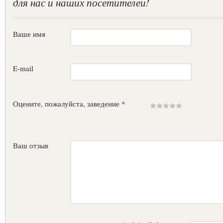
для нас и наших посетителей!
Ваше имя
E-mail
Оцените, пожалуйста, заведение *
Ваш отзыв