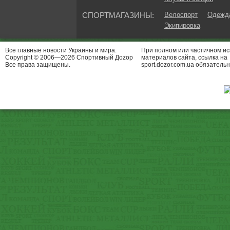
СПОРТМАГАЗИНЫ:
Велоспорт
Одежда
Экипировка
Все главные новости Украины и мира.
При полном или частичном и
Copyright © 2006—2026 Спортивный Доzор
материалов сайта, ссылка на
Все права защищены.
sport.dozor.com.ua обязательн