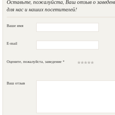
Оставьте, пожалуйста, Ваш отзыв о заведен
для нас и наших посетителей!
Ваше имя
E-mail
Оцените, пожалуйста, заведение *
Ваш отзыв