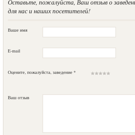
Оставьте, пожалуйста, Ваш отзыв о заведен
для нас и наших посетителей!
Ваше имя
E-mail
Оцените, пожалуйста, заведение *
Ваш отзыв