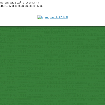
материалов сайта, ссылка на
sport.dozor.com.ua обязательна.