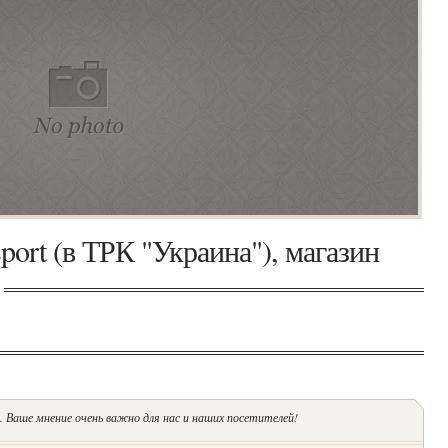
port (в ТРК "Украина"), магазин
 Ваше мнение очень важно для нас и наших посетителей!