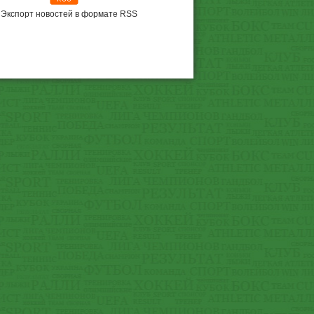
Экспорт новостей в формате RSS