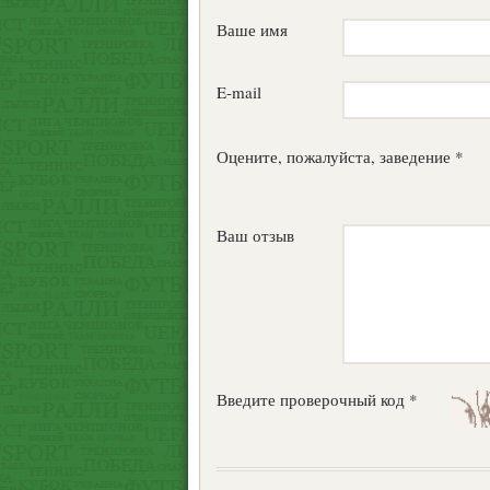
Ваше имя
E-mail
Оцените, пожалуйста, заведение *
Ваш отзыв
Введите проверочный код *