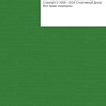
Copyright © 2006—2026 Спортивный Доzор
Все права защищены.