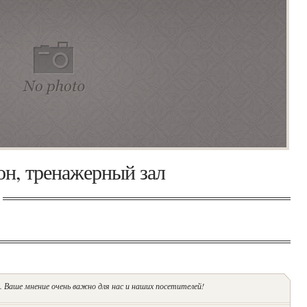
н, тренажерный зал
 Ваше мнение очень важно для нас и наших посетителей!