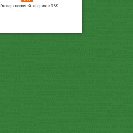
Экспорт новостей в формате RSS