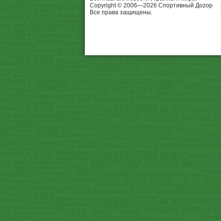
Copyright © 2006—2026 Спортивный Доzор
Все права защищены.