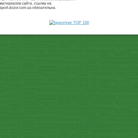
материалов сайта, ссылка на
sport.dozor.com.ua обязательна.