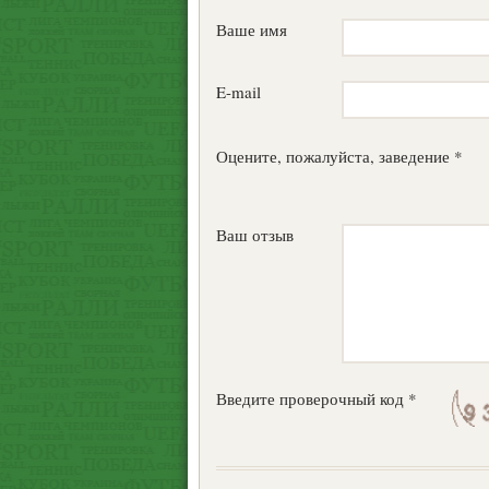
Ваше имя
E-mail
Оцените, пожалуйста, заведение *
Ваш отзыв
Введите проверочный код *