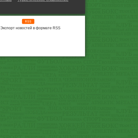
Экспорт новостей в формате RSS