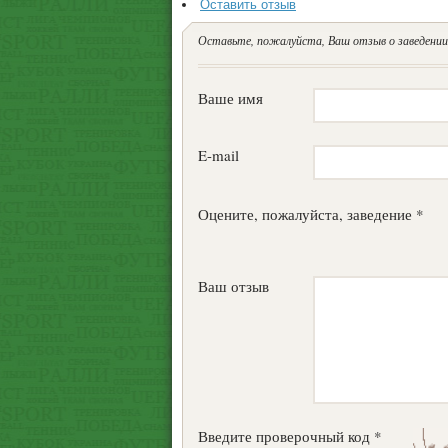
Оставить отзыв
Оставьте, пожалуйста, Ваш отзыв о заведении.
Ваше имя
E-mail
Оцените, пожалуйста, заведение *
Ваш отзыв
Введите проверочный код *