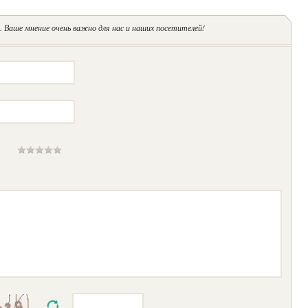
 Ваше мнение очень важно для нас и наших посетителей!