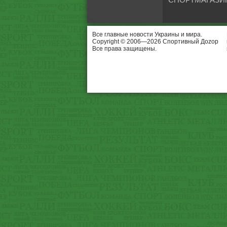
Все главные новости Украины и мира.
Copyright © 2006—2026 Спортивный Доzор
Все права защищены.