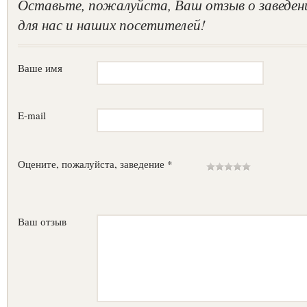
Оставьте, пожалуйста, Ваш отзыв о заведен
для нас и наших посетителей!
Ваше имя
E-mail
Оцените, пожалуйста, заведение *
Ваш отзыв