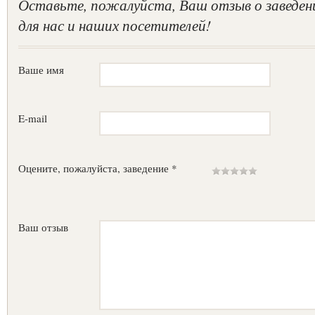
Оставьте, пожалуйста, Ваш отзыв о заведен
для нас и наших посетителей!
Ваше имя
E-mail
Оцените, пожалуйста, заведение *
Ваш отзыв