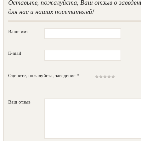
Оставьте, пожалуйста, Ваш отзыв о заведен
для нас и наших посетителей!
Ваше имя
E-mail
Оцените, пожалуйста, заведение *
Ваш отзыв