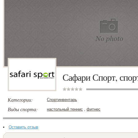
Сафари Спорт, спор
Категории:
Спортинвентарь
Виды спорта:
настольный теннис
,
фитнес
Оставить отзыв