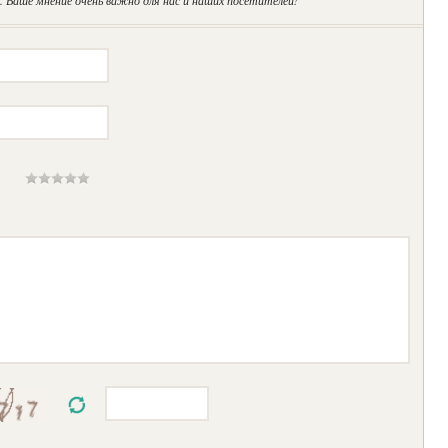
 Ваше мнение очень важно для нас и наших посетителей!