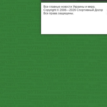
Все главные новости Украины и мира.
Copyright © 2006—2026 Спортивный Доzор
Все права защищены.