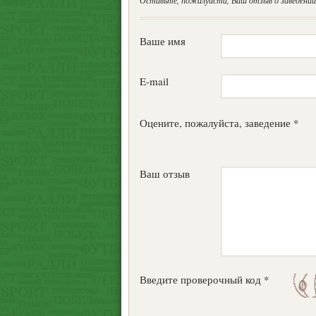
Оставьте, пожалуйста, Ваш отзыв о заведении.
Ваше имя
E-mail
Оцените, пожалуйста, заведение *
Ваш отзыв
Введите проверочный код *