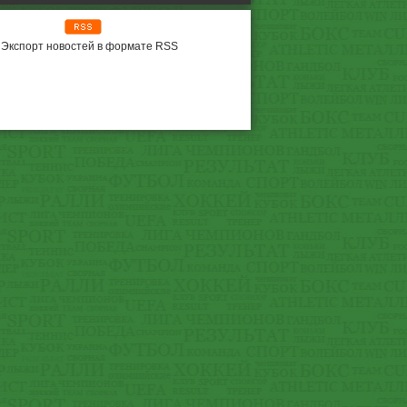
Экспорт новостей в формате RSS