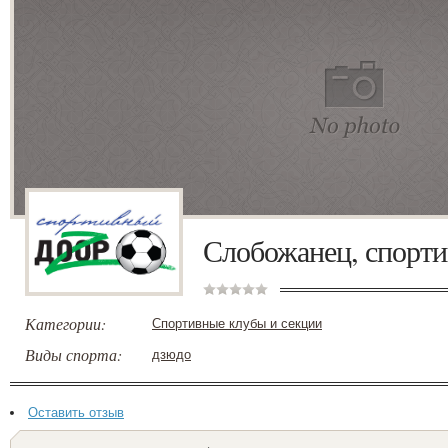
Слобожанец, спорт
Категории:
Спортивные клубы и секции
Виды спорта:
дзюдо
Оставить отзыв