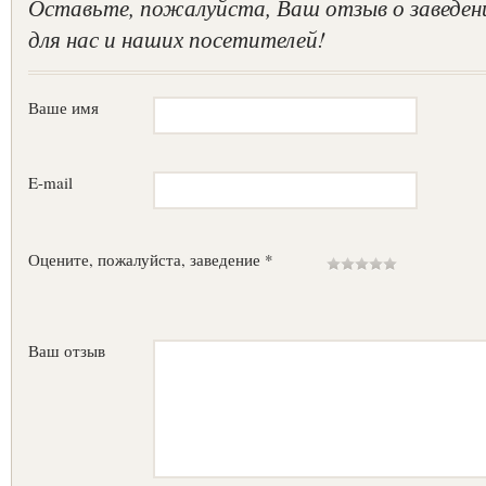
Оставьте, пожалуйста, Ваш отзыв о заведен
для нас и наших посетителей!
Ваше имя
E-mail
Оцените, пожалуйста, заведение *
Ваш отзыв