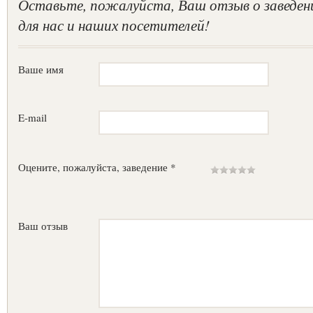
Оставьте, пожалуйста, Ваш отзыв о заведен
для нас и наших посетителей!
Ваше имя
E-mail
Оцените, пожалуйста, заведение *
Ваш отзыв