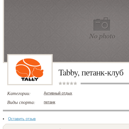
Tabby, петанк-клуб
Категории:
Активный отдых
Виды спорта:
петанк
Оставить отзыв