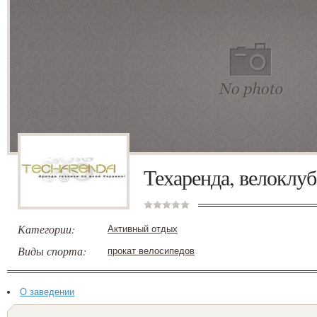
Техаренда, велоклуб
Категории:
Активный отдых
Виды спорта:
прокат велосипедов
О заведении