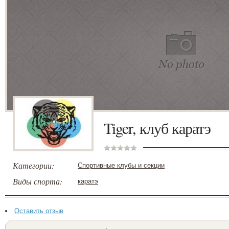
Tiger, клуб каратэ
Категории:
Спортивные клубы и секции
Виды спорта:
каратэ
Оставить отзыв