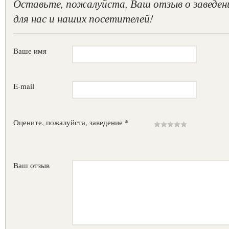
Оставьте, пожалуйста, Ваш отзыв о заведен
для нас и наших посетителей!
Ваше имя
E-mail
Оцените, пожалуйста, заведение *
Ваш отзыв