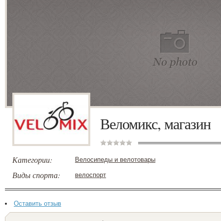
Веломикс, магазин
Категории:
Велосипеды и велотовары
Виды спорта:
велоспорт
Оставить отзыв