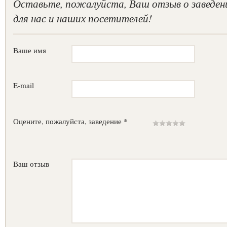
Оставьте, пожалуйста, Ваш отзыв о заведен
для нас и наших посетителей!
Ваше имя
E-mail
Оцените, пожалуйста, заведение *
Ваш отзыв