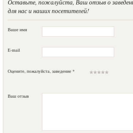
Оставьте, пожалуйста, Ваш отзыв о заведен
для нас и наших посетителей!
Ваше имя
E-mail
Оцените, пожалуйста, заведение *
Ваш отзыв