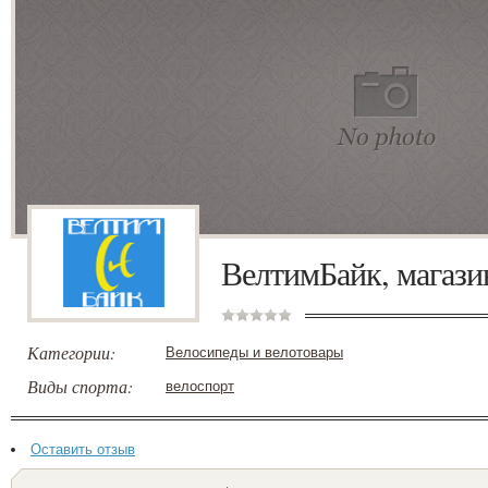
ВелтимБайк, магази
Категории:
Велосипеды и велотовары
Виды спорта:
велоспорт
Оставить отзыв