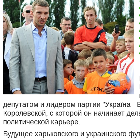
депутатом и лидером партии "Україна - 
Королевской, с которой он начинает дел
политической карьере.
Будущее харьковского и украинского фу