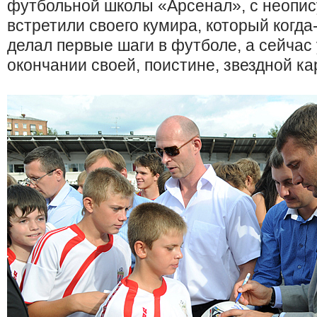
футбольной школы «Арсенал», с неопи
встретили своего кумира, который когда-т
делал первые шаги в футболе, а сейчас
окончании своей, поистине, звездной ка