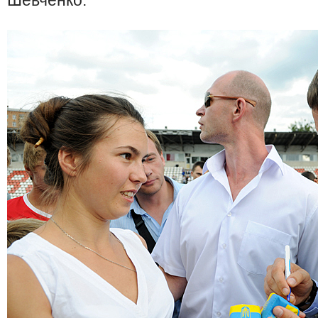
Шевченко.