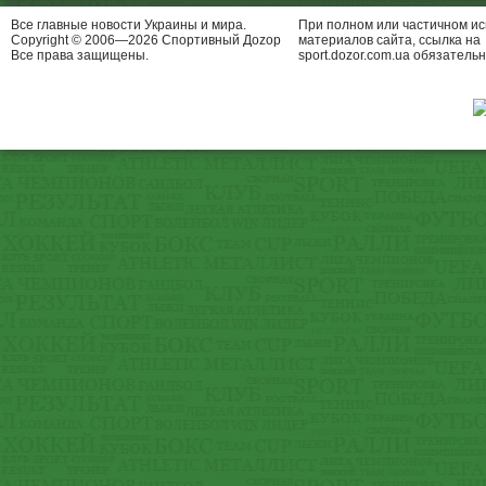
Все главные новости Украины и мира.
При полном или частичном и
Copyright © 2006—2026 Спортивный Доzор
материалов сайта, ссылка на
Все права защищены.
sport.dozor.com.ua обязательн