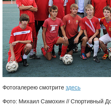
Фотогалерею смотрите
здесь
Фото: Михаил Самохин // Спортивный Д