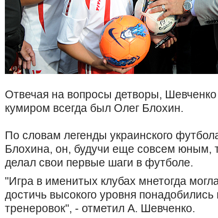
Отвечая на вопросы детворы, Шевченко 
кумиром всегда был Олег Блохин.
По словам легенды украинского футбола
Блохина, он, будучи еще совсем юным, т
делал свои первые шаги в футболе.
"Игра в именитых клубах мнетогда могла
достичь высокого уровня понадобились
тренеровок", - отметил А. Шевченко.