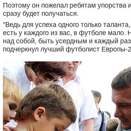
Поэтому он пожелал ребятам упорства и 
сразу будет получаться.
"Ведь для успеха одного только таланта,
есть у каждого из вас, в футболе мало.
над собой, быть усердным и каждый раз
подчеркнул лучший футболист Европы-2