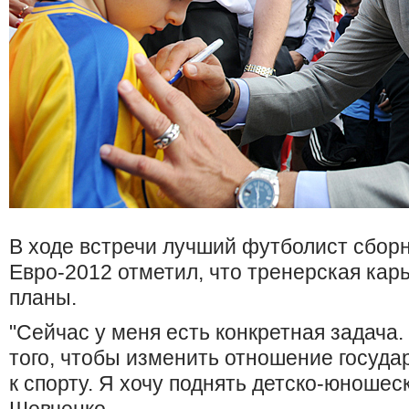
В ходе встречи лучший футболист сбор
Евро-2012 отметил, что тренерская карь
планы.
"Сейчас у меня есть конкретная задача.
того, чтобы изменить отношение госуда
к спорту. Я хочу поднять детско-юношеск