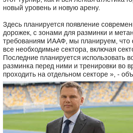
новый уровень и новую арену.
Здесь планируется появление современ
дорожек, с зонами для разминки и мета
требованиям ИААФ, мы планируем, что 
все необходимые сектора, включая сект
Последние планируется использовать в
разминка перед ними и тренировки во в
проходить на отдельном секторе », - объ