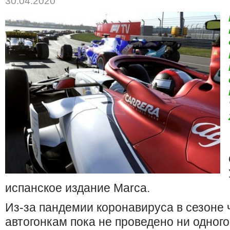
30.04.2020
испанское издание Marca.
Из-за пандемии коронавируса в сезоне
автогонкам пока не проведено ни одного