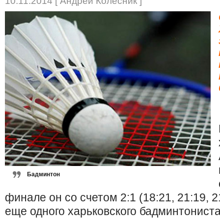
10.11.2014 [ Андрей Колесник ]
Бадминтон
финале он со счетом 2:1 (18:21, 21:19, 
еще одного харьковского бадминтониста