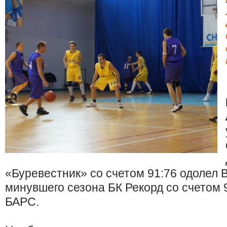
«Буревестник» со счетом 91:76 одолел 
минувшего сезона БК Рекорд со счетом 
БАРС.