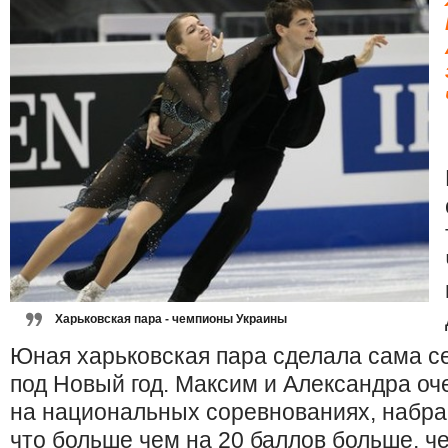
Харьковская пара - чемпионы Украины
Юная харьковская пара сделала сама с
под Новый год. Максим и Александра оч
на национальных соревнованиях, набрав
что больше чем на 20 баллов больше, че