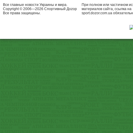
Все главные новости Украины и мира.
При полном или частичном и
Copyright © 2006—2026 Спортивный Доzор
материалов сайта, ссылка на
Все права защищены.
sport.dozor.com.ua обязательн