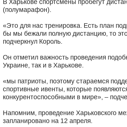
В Харькове спортсмены пробегут дистан
(полумарафон).
«Это для нас тренировка. Есть план под
бы мы бежали полную дистанцию, то это
подчеркнул Король.
Он отметил важность проведения подобн
Украине, так и в Харькове.
«мы патриоты, поэтому стараемся под
спортивные ивенты, которые появляются
конкурентоспособными в мире», – подче
Напомним, проведение Харьковского м
запланировано на 12 апреля.