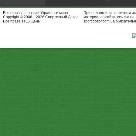
Все главные новости Украины и мира.
При полном или частичном и
Copyright © 2006—2026 Спортивный Доzор
материалов сайта, ссылка на
Все права защищены.
sport.dozor.com.ua обязательн