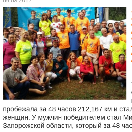
09.08.2017
пробежала за 48 часов 212,167 км и ст
женщин. У мужчин победителем стал Ми
Запорожской области, который за 48 ча