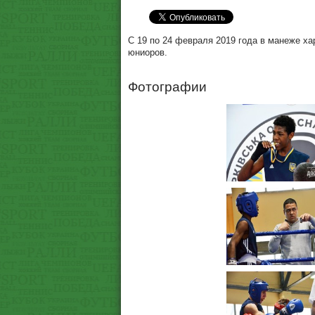
С 19 по 24 февраля 2019 года в манеже х
юниоров.
Фотографии