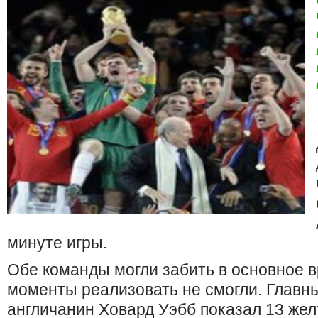
минуте игры.
Обе команды могли забить в основное в
моменты реализовать не смогли. Главн
англичанин Ховард Уэбб показал 13 желт