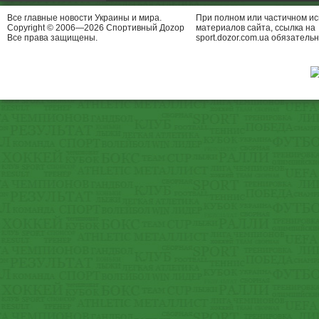
Все главные новости Украины и мира.
При полном или частичном и
Copyright © 2006—2026 Спортивный Доzор
материалов сайта, ссылка на
Все права защищены.
sport.dozor.com.ua обязательн