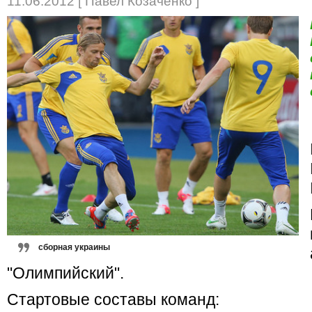
11.06.2012 [ Павел Козаченко ]
сборная украины
"Олимпийский".
Стартовые составы команд: