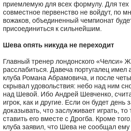
приемлемую для всех формулу. Для тех 
совместное первенство не войдут, по 
вожаков, объединенный чемпионат буде
присоединиться к сильнейшим.
Шева опять никуда не переходит
Главный тренер лондонского «Челси» 
расслабиться. Давеча португалец имел 
клуба Романа Абрамовича, и после чет
скрывал удовольствия: небо над ним сн
над Шевой. Ибо Андрей Шевченко, счит
игрок, как и другие. Если он будет день 
доказывать, что заслуживает играть, т
ставить его вместе с Дрогба. Кроме того
клуба заявил, что Шева не сообщал ему