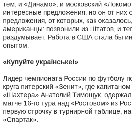
тем, и «Динамо», и московский «Локомо
интересные предложения, но он от них 
предложения, от которых, как оказалось
американцы: позвонили из Штатов, и те
раздумывает. Работа в США стала бы 
опытом.
«Купуйте українське!»
Лидер чемпионата России по футболу по
круга питерский «Зенит», где капитаном
«Шахтера» Анатолий Тимощук, одержал
матче 16-го тура над «Ростовом» из Ро
первую строчку в турнирной таблице, на
«Спартак».