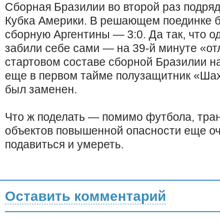
Сборная Бразилии во второй раз подря
Кубка Америки. В решающем поединке 
сборную Аргентины — 3:0. Да так, что о
забили себе сами — на 39-й минуте «от
стартовом составе сборной Бразилии н
еще в первом тайме полузащитник «Шах
был заменен.
Что ж поделать — помимо футбола, тран
объектов повышенной опасности еще оч
подавиться и умереть.
Оставить комментарий