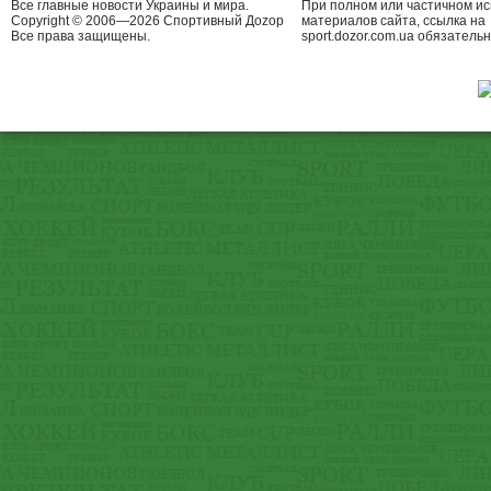
Все главные новости Украины и мира.
При полном или частичном и
Copyright © 2006—2026 Спортивный Доzор
материалов сайта, ссылка на
Все права защищены.
sport.dozor.com.ua обязательн