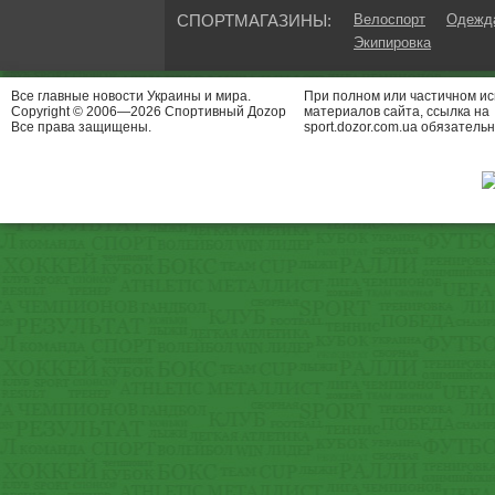
СПОРТМАГАЗИНЫ:
Велоспорт
Одежда
Экипировка
Все главные новости Украины и мира.
При полном или частичном и
Copyright © 2006—2026 Спортивный Доzор
материалов сайта, ссылка на
Все права защищены.
sport.dozor.com.ua обязательн