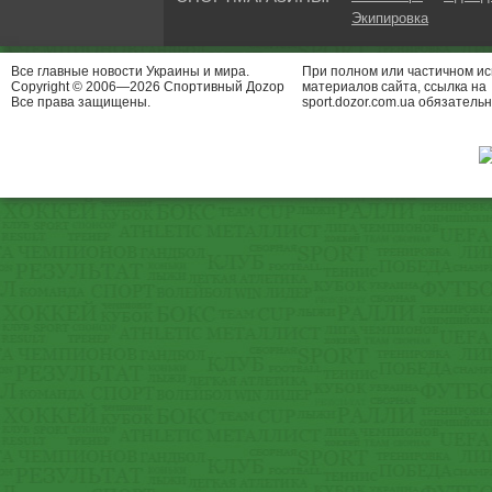
Экипировка
Все главные новости Украины и мира.
При полном или частичном и
Copyright © 2006—2026 Спортивный Доzор
материалов сайта, ссылка на
Все права защищены.
sport.dozor.com.ua обязательн