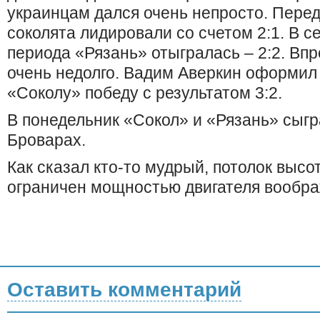
украинцам дался очень непросто. Пере
соколята лидировали со счетом 2:1. В 
периода «Рязань» отыгралась – 2:2. Вп
очень недолго. Вадим Аверкин оформил 
«Соколу» победу с результатом 3:2.
В понедельник «Сокол» и «Рязань» сыгр
Броварах.
Как сказал кто-то мудрый, потолок выс
ограничен мощностью двигателя вообра
Оставить комментарий