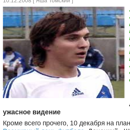
10.12.2008 [ Яша Томский ]
ужасное видение
Кроме всего прочего, 10 декабря на пла