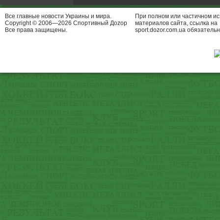
Все главные новости Украины и мира.
При полном или частичном и
Copyright © 2006—2026 Спортивный Доzор
материалов сайта, ссылка на
Все права защищены.
sport.dozor.com.ua обязательн