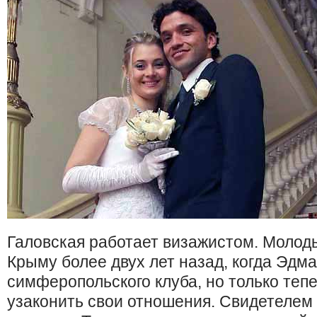
Галовская работает визажистом. Молод
Крыму более двух лет назад, когда Эдм
симферопольского клуба, но только теп
узаконить свои отношения. Свидетеле