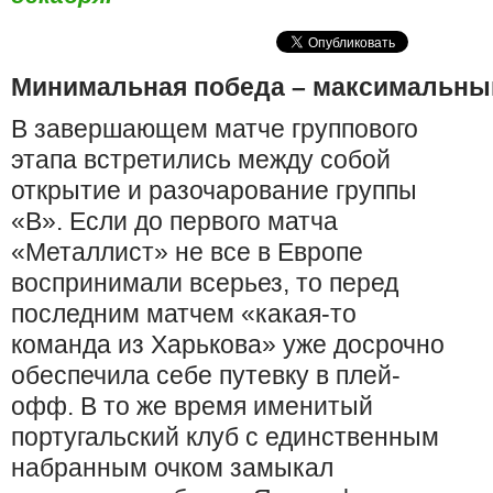
Минимальная победа – максимальный
В завершающем матче группового
этапа встретились между собой
открытие и разочарование группы
«В». Если до первого матча
«Металлист» не все в Европе
воспринимали всерьез, то перед
последним матчем «какая-то
команда из Харькова» уже досрочно
обеспечила себе путевку в плей-
офф. В то же время именитый
португальский клуб с единственным
набранным очком замыкал