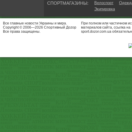
СПОРТМАГАЗИНЫ:
Велоспорт
Одежда
Экипировка
Все главные новости Украины и мира.
При полном или частичном и
Copyright © 2006—2026 Спортивный Доzор
материалов сайта, ссылка на
Все права защищены.
sport.dozor.com.ua обязательн