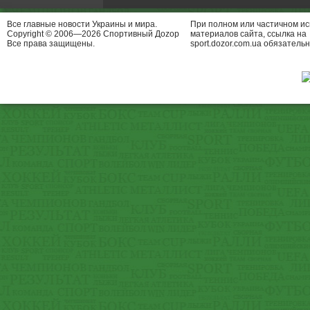
Все главные новости Украины и мира.
При полном или частичном и
Copyright © 2006—2026 Спортивный Доzор
материалов сайта, ссылка на
Все права защищены.
sport.dozor.com.ua обязательн