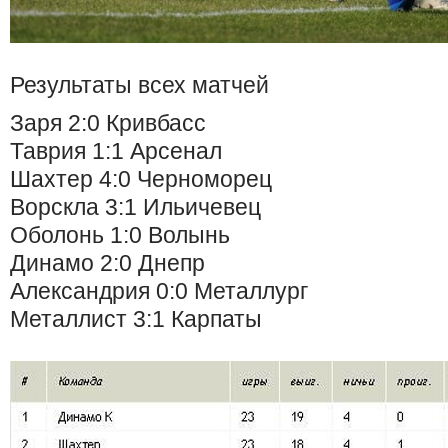
Результаты всех матчей
Заря 2:0 Кривбасс
Таврия 1:1 Арсенал
Шахтер 4:0 Черноморец
Ворскла 3:1 Ильичевец
Оболонь 1:0 Волынь
Динамо 2:0 Днепр
Александрия 0:0 Металлург
Металлист 3:1 Карпаты