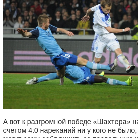
А вот к разгромной победе «Шахтера» 
счетом 4:0 нареканий ни у кого не было