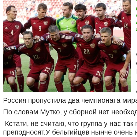
Россия пропустила два чемпионата мир
По словам Мутко, у сборной нет необхо
Кстати, не считаю, что группа у нас так 
преподносят.У бельгийцев нынче очень 