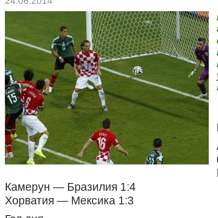
24.06.2014
Камерун — Бразилия 1:4
Хорватия — Мексика 1:3