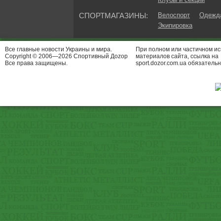
СПОРТМАГАЗИНЫ:
Велоспорт
Одежда
Экипировка
Все главные новости Украины и мира.
При полном или частичном и
Copyright © 2006—2026 Спортивный Доzор
материалов сайта, ссылка на
Все права защищены.
sport.dozor.com.ua обязательн