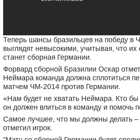
Теперь шансы бразильцев на победу в 
выглядят невысокими, учитывая, что их
станет сборная Германии.
Форвард сборной Бразилии Оскар отмет
Неймара команда должна сплотиться п
матчем ЧМ-2014 против Германии.
«Нам будет не хватать Неймара. Кто бы
он должен влиться в команду и помочь 
Самое лучшее, что мы должны делать – 
отметил игрок.
"Матч со сборной Германии будет сродни