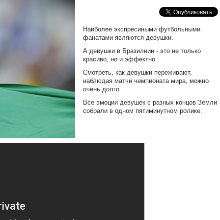
Наиболее экспресиными футбольными
фанатами являются девушки.
А девушки в Бразилиии - это не только
красиво, но и эффектно.
Смотреть, как девушки переживают,
наблюдая матчи чемпионата мира, можно
очень долго.
Все эмоции девушек с разных концов Земли
собрали в одном пятиминутном ролике.